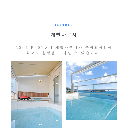
jacuzzi
개별자쿠지
A301,B301호에 개별자쿠지가 준비되어있어
최고의 힐링을 느끼실 수 있습니다.