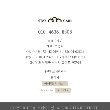
010. 4636. 8808
스테이가인
대표. 오명세
사업자번호. 734-13-01946 / 336-01-02826
농협 302-1834-2328-01 오명세(스테이가인)
경상남도 남해군 창선면 흥선로 903-14
개인정보처리방침
관리자
마케팅/유지보수
Design by
N.STAY
COPYRIGHT © 스테이가인. ALL RIGHTS RESERVED.