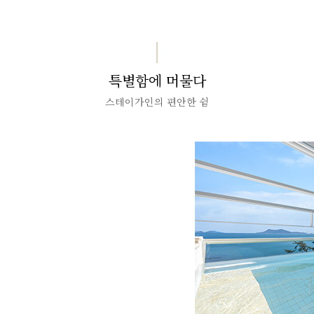
특별함에 머물다
스테이가인의 편안한 쉼